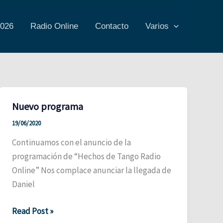
2026
Radio Online
Contacto
Varios
Nuevo programa
19/06/2020
Continuamos con el anuncio de la
programación de “Hechos de Tango Radio
Online” Nos complace anunciar la llegada de
Daniel
Nuevo
Read Post »