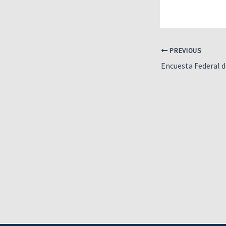
PREVIOUS