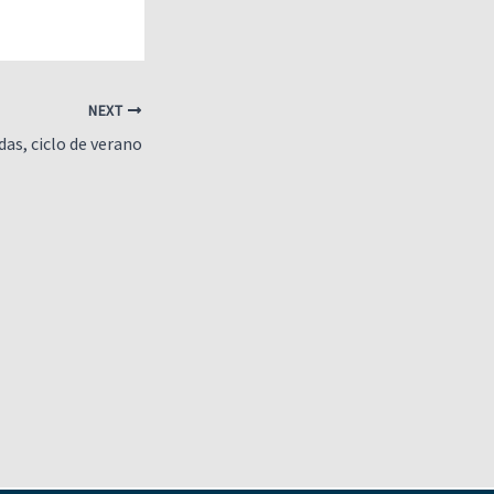
NEXT
das, ciclo de verano