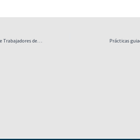
Encuesta Federal de Trabajadores del Tango
Prácticas guia