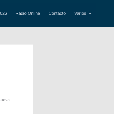
2026
Radio Online
Contacto
Varios
nuevo