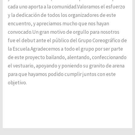
cada uno aporta a la comunidad.Valoramos el esfuerzo
y la dedicación de todos los organizadores de este
encuentro, y apreciamos mucho que nos hayan
convocado.Un gran motivo de orgullo para nosotros
fue el debut ante el público del Grupo Coreográfico de
la Escuela.Agradecemos a todo el grupo por ser parte
de este proyecto bailando, alentando, confeccionando
el vestuario, apoyando y poniendo su granito de arena
para que hayamos podido cumplir juntos con este
objetivo.