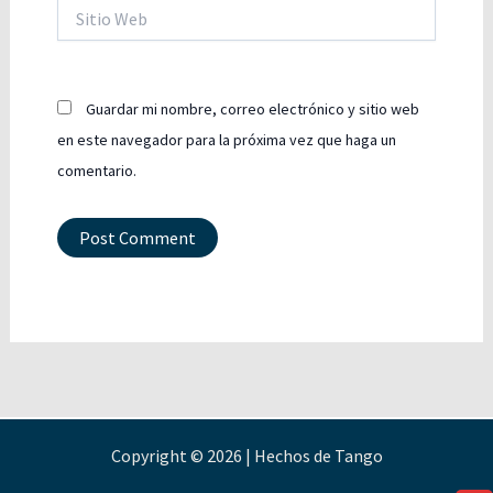
Sitio
Web
Guardar mi nombre, correo electrónico y sitio web
en este navegador para la próxima vez que haga un
comentario.
Copyright © 2026 | Hechos de Tango