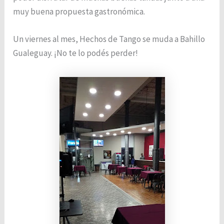
muy buena propuesta gastronómica.
Un viernes al mes, Hechos de Tango se muda a Bahillo
Gualeguay. ¡No te lo podés perder!