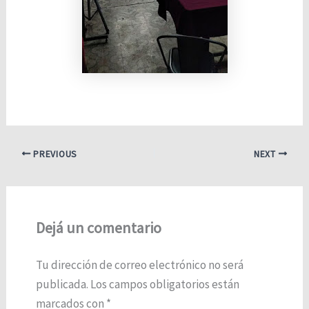
PREVIOUS
NEXT
Dejá un comentario
Tu dirección de correo electrónico no será
publicada.
Los campos obligatorios están
marcados con
*