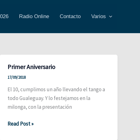
2026
Radio Online
Contacto
Varios
Primer Aniversario
17/09/2018
El 10, cumplimos un año llevando el tango a
todo Gualeguay. Y lo festejamos en la
milonga, con la presentación
Primer
Read Post »
Aniversario